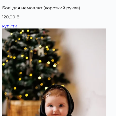
Боді для немовлят (короткий рукав)
120,00
₴
купити