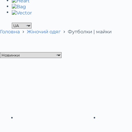
Головна
Жіночий одяг
Футболки | майки