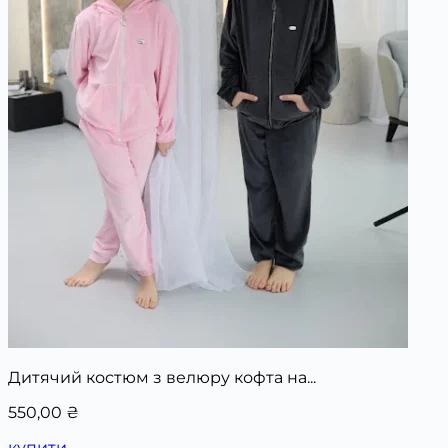
Дитячий костюм з велюру кофта на...
550,00
₴
купити