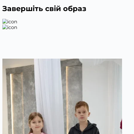
Завершіть свій образ