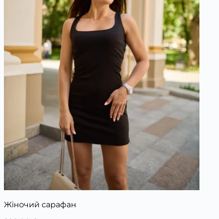
Жіночий сарафан