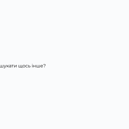
ошукати щось інше?