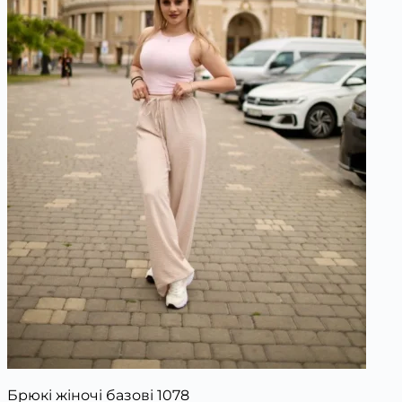
Брюкі жіночі базові 1078