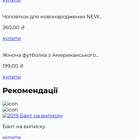
Чоловічок для новонароджених NEW...
260,00
₴
купити
Жіноча футболка з Американського...
199,00
₴
купити
Рекомендації
Бант на виписку
купити