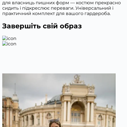
для власниць пишних форм — костюм прекрасно
сидить і підкреслює переваги. Універсальний і
практичний комплект для вашого гардероба.
Завершіть свій образ