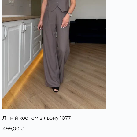
Літній костюм з льону 1077
499,00
₴