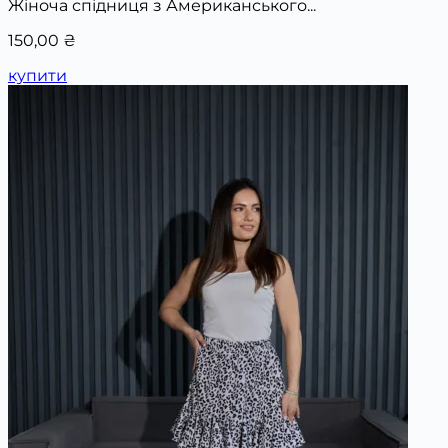
Жіноча спідниця з Американського...
150,00
₴
купити