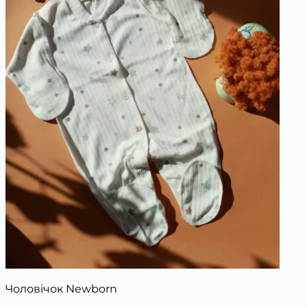
Чоловічок Newborn