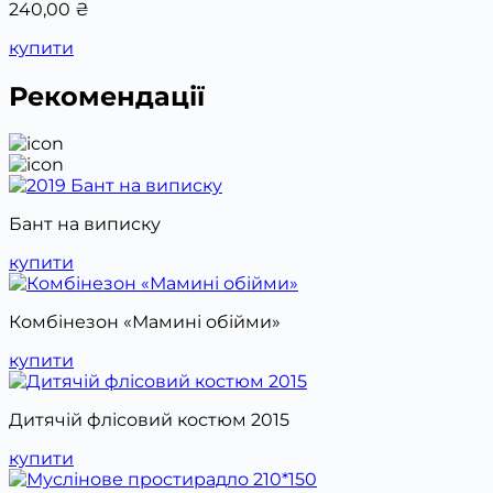
240,00
₴
купити
Рекомендації
Бант на виписку
купити
Комбінезон «Мамині обійми»
купити
Дитячій флісовий костюм 2015
купити