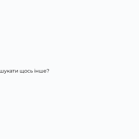
ошукати щось інше?