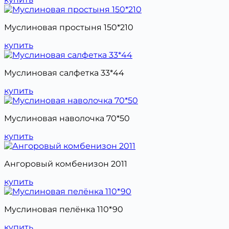
Муслиновая простыня 150*210
купить
Муслиновая салфетка 33*44
купить
Муслиновая наволочка 70*50
купить
Ангоровый комбенизон 2011
купить
Муслиновая пелёнка 110*90
купить