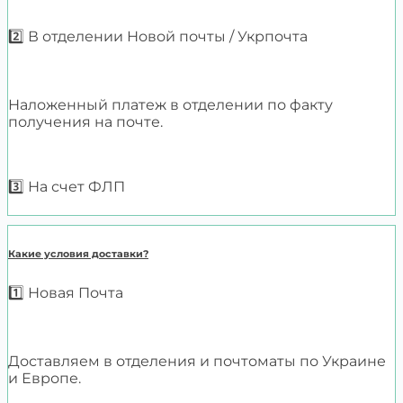
2️⃣ В отделении Новой почты / Укрпочта
Наложенный платеж в отделении по факту
получения на почте.
3️⃣ На счет ФЛП
Какие условия доставки?
1️⃣ Новая Почта
Доставляем в отделения и почтоматы по Украине
и Европе.