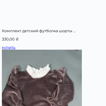
Комплект детский футболка шорты ...
330,00
₴
купить