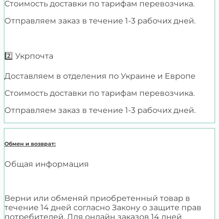
Стоимость доставки по тарифам перевозчика.
Отправляем заказ в течение 1-3 рабочих дней.
2️⃣ Укрпочта
Доставляем в отделения по Украине и Европе
Стоимость доставки по тарифам перевозчика.
Отправляем заказ в течение 1-3 рабочих дней.
Обмен и возврат:
Общая информация
Верни или обменяй приобретенный товар в
течение 14 дней согласно Закону о защите прав
потребителей. Для онлайн заказов 14 дней