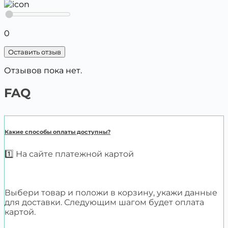
0
Оставить отзыв
Отзывов пока нет.
FAQ
Какие способы оплаты доступны?
1️⃣ На сайте платежной картой
Выбери товар и положи в корзину, укажи данные
для доставки. Следующим шагом будет оплата
картой.