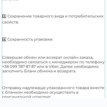
3️⃣ Сохранение товарного вида и потребительских
свойств.
4️⃣ Сохранность упаковки.
Совершая обмен или возврат онлайн-заказа,
необходимо связаться с менеджером по телефону
+38 099 787 87 87 или в Viber. Далее необходимо
заполнить Бланк обмена и возврата.
Отправку надлежаще упакованного товара вместе
с бланком необходимо осуществить в
оригинальной упаковке.