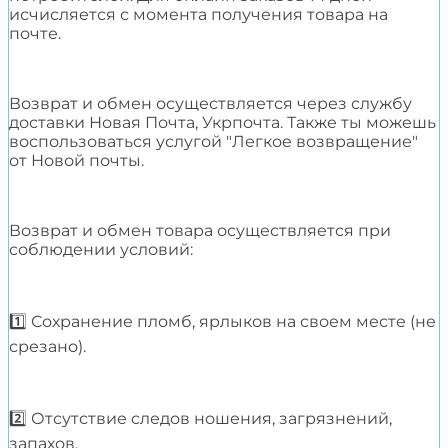
исчисляется с момента получения товара на
почте.
Возврат и обмен осуществляется через службу
доставки Новая Почта, Укрпочта. Также ты можешь
воспользоваться услугой "Легкое возвращение"
от Новой почты.
Возврат и обмен товара осуществляется при
соблюдении условий:
1️⃣ Сохранение пломб, ярлыков на своем месте (не
срезано).
2️⃣ Отсутствие следов ношения, загрязнений,
запахов.