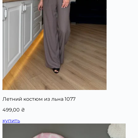
Летний костюм из льна 1077
499,00
₴
купить