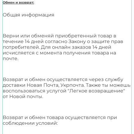
Обмен и возврат:
Общая информация
Верни или обменяй приобретенный товар в
течение 14 дней согласно Закону о защите прав
потребителей. Для онлайн заказов 14 дней
исчисляется с момента получения товара на
почте.
Возврат и обмен осуществляется через службу
доставки Новая Почта, Укрпочта. Также ты можешь
воспользоваться услугой "Легкое возвращение"
от Новой почты.
Возврат и обмен товара осуществляется при
соблюдении условий: