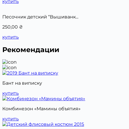
купить
Песочник детский “Вышиванк...
250,00
₴
купить
Рекомендации
Бант на виписку
купить
Комбинезон «Мамины объятия»
купить