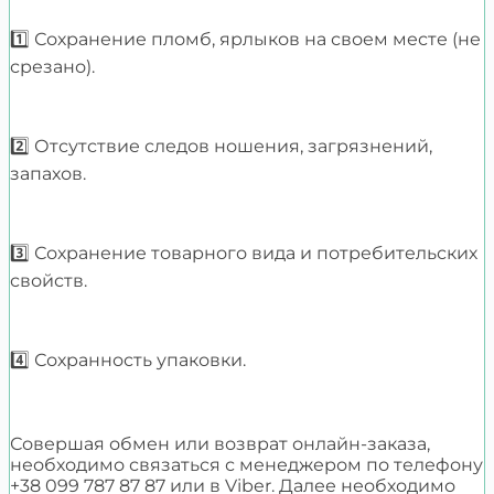
1️⃣ Сохранение пломб, ярлыков на своем месте (не
срезано).
2️⃣ Отсутствие следов ношения, загрязнений,
запахов.
3️⃣ Сохранение товарного вида и потребительских
свойств.
4️⃣ Сохранность упаковки.
Совершая обмен или возврат онлайн-заказа,
необходимо связаться с менеджером по телефону
+38 099 787 87 87 или в Viber. Далее необходимо