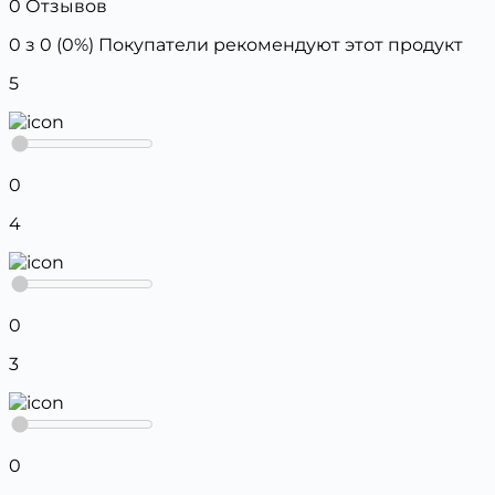
0 Отзывов
0 з 0 (0%)
Покупатели рекомендуют этот продукт
5
0
4
0
3
0