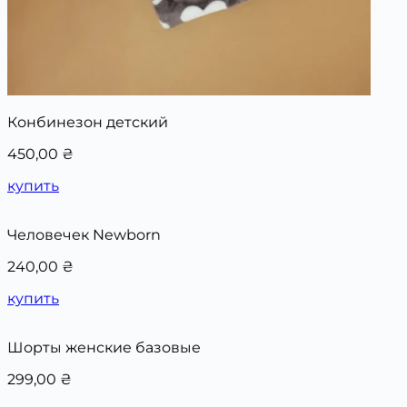
Конбинезон детский
450,00
₴
купить
Человечек Newborn
240,00
₴
купить
Шорты женские базовые
299,00
₴