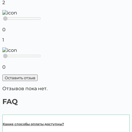
2
0
1
0
Оставить отзыв
Отзывов пока нет.
FAQ
Какие способы оплаты доступны?