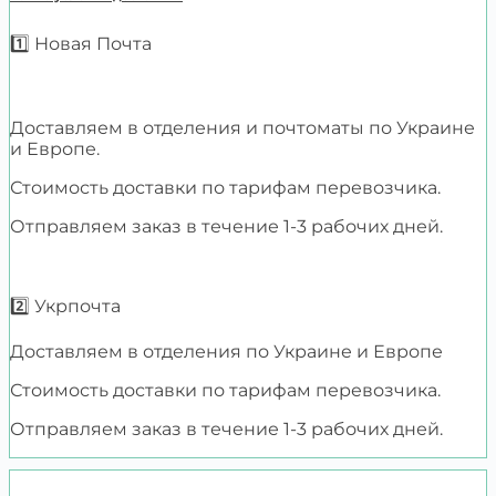
1️⃣ Новая Почта
Доставляем в отделения и почтоматы по Украине
и Европе.
Стоимость доставки по тарифам перевозчика.
Отправляем заказ в течение 1-3 рабочих дней.
2️⃣ Укрпочта
Доставляем в отделения по Украине и Европе
Стоимость доставки по тарифам перевозчика.
Отправляем заказ в течение 1-3 рабочих дней.