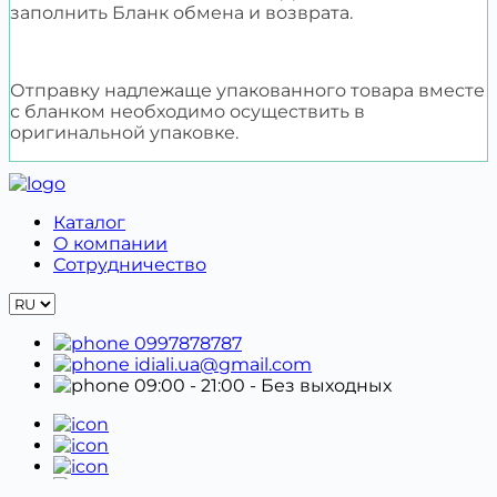
заполнить Бланк обмена и возврата.
Отправку надлежаще упакованного товара вместе
с бланком необходимо осуществить в
оригинальной упаковке.
Каталог
О компании
Сотрудничество
0997878787
idiali.ua@gmail.com
09:00 - 21:00
- Без выходных