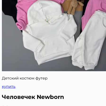
Детский костюм футер
купить
Человечек Newborn