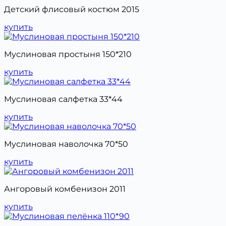
Детский флисовый костюм 2015
купить
Муслиновая простыня 150*210
купить
Муслиновая салфетка 33*44
купить
Муслиновая наволочка 70*50
купить
Ангоровый комбенизон 2011
купить