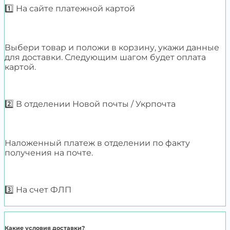
1️⃣ На сайте платежной картой
Выбери товар и положи в корзину, укажи данные
для доставки. Следующим шагом будет оплата
картой.
2️⃣ В отделении Новой почты / Укрпочта
Наложенный платеж в отделении по факту
получения на почте.
3️⃣ На счет ФЛП
Какие условия доставки?