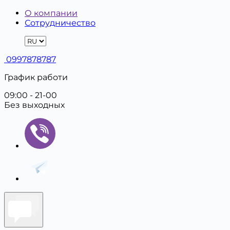
О компании
Сотрудничество
0997878787
График работи
09:00 - 21-00
Без выходных