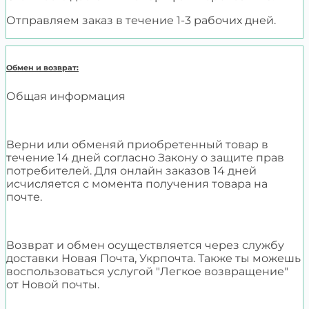
Отправляем заказ в течение 1-3 рабочих дней.
Обмен и возврат:
Общая информация
Верни или обменяй приобретенный товар в
течение 14 дней согласно Закону о защите прав
потребителей. Для онлайн заказов 14 дней
исчисляется с момента получения товара на
почте.
Возврат и обмен осуществляется через службу
доставки Новая Почта, Укрпочта. Также ты можешь
воспользоваться услугой "Легкое возвращение"
от Новой почты.