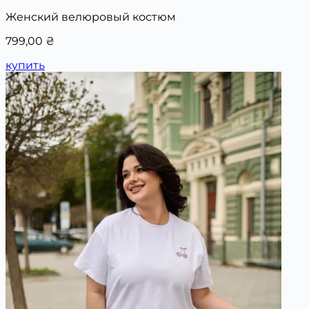
Женский велюровый костюм
799,00
₴
купить