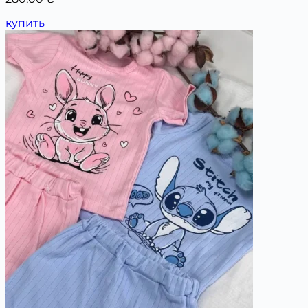
купить