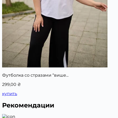
Футболка со стразами “више...
299,00
₴
купить
Рекомендации