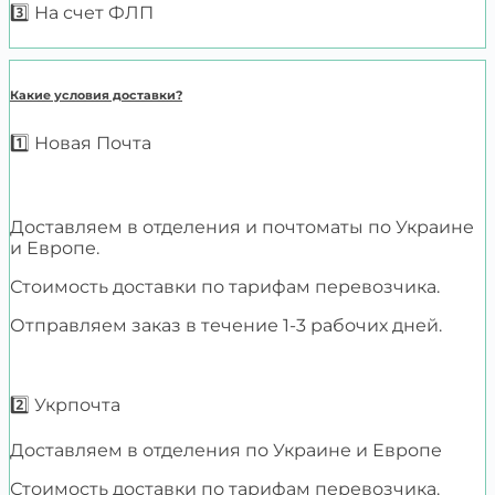
3️⃣ На счет ФЛП
Какие условия доставки?
1️⃣ Новая Почта
Доставляем в отделения и почтоматы по Украине
и Европе.
Стоимость доставки по тарифам перевозчика.
Отправляем заказ в течение 1-3 рабочих дней.
2️⃣ Укрпочта
Доставляем в отделения по Украине и Европе
Стоимость доставки по тарифам перевозчика.