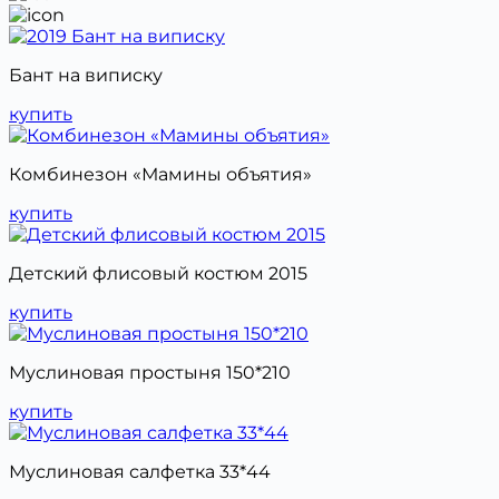
Бант на виписку
купить
Комбинезон «Мамины объятия»
купить
Детский флисовый костюм 2015
купить
Муслиновая простыня 150*210
купить
Муслиновая салфетка 33*44