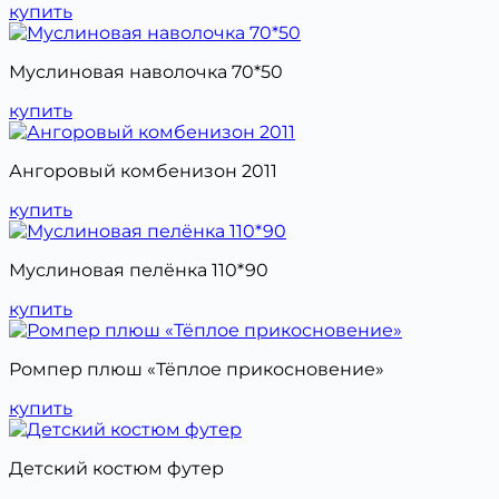
купить
Муслиновая наволочка 70*50
купить
Ангоровый комбенизон 2011
купить
Муслиновая пелёнка 110*90
купить
Ромпер плюш «Тёплое прикосновение»
купить
Детский костюм футер