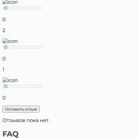
0
2
0
1
0
Оставить отзыв
Отзывов пока нет.
FAQ