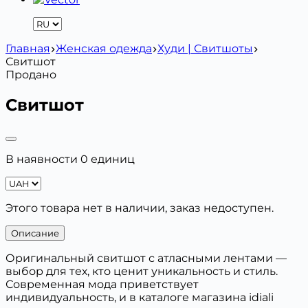
Главная
Женская одежда
Худи | Свитшоты
Свитшот
Продано
Свитшот
В наявности 0 единиц
Этого товара нет в наличии, заказ недоступен.
Описание
Оригинальный свитшот с атласными лентами —
выбор для тех, кто ценит уникальность и стиль.
Современная мода приветствует
индивидуальность, и в каталоге магазина idiali