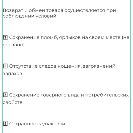
Возврат и обмен товара осуществляется при
соблюдении условий:
1️⃣ Сохранение пломб, ярлыков на своем месте (не
срезано).
2️⃣ Отсутствие следов ношения, загрязнений,
запахов.
3️⃣ Сохранение товарного вида и потребительских
свойств.
4️⃣ Сохранность упаковки.