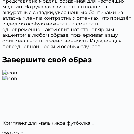
представлена модель, созданная для настоящих
модниц. На рукавах свитшота выполнены
аккуратные складки, украшенные бантиками из
атласных лент в контрастных оттенках, что придаёт
изделию особую нежность и смелость
одновременно. Такой свитшот станет ярким
акцентом в любом образе, подчеркивая вашу
оригинальность и женственность. Идеален для
повседневной носки и особых случаев.
Завершите свой образ
Комплект для мальчиков футболка ...
280,00
₴