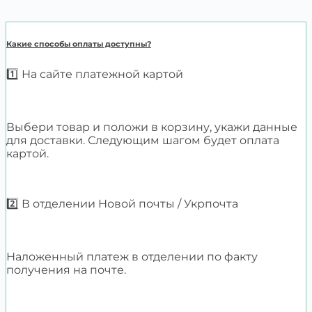
Какие способы оплаты доступны?
1️⃣ На сайте платежной картой
Выбери товар и положи в корзину, укажи данные
для доставки. Следующим шагом будет оплата
картой.
2️⃣ В отделении Новой почты / Укрпочта
Наложенный платеж в отделении по факту
получения на почте.