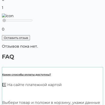
1
0
Оставить отзыв
Отзывов пока нет.
FAQ
Какие способы оплаты доступны?
1️⃣ На сайте платежной картой
Выбери товар и положи в корзину, укажи данные