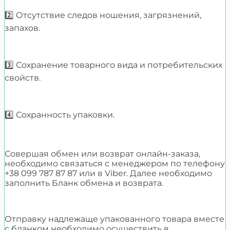
2️⃣ Отсутствие следов ношения, загрязнений,
запахов.
3️⃣ Сохранение товарного вида и потребительских
свойств.
4️⃣ Сохранность упаковки.
Совершая обмен или возврат онлайн-заказа,
необходимо связаться с менеджером по телефону
+38 099 787 87 87 или в Viber. Далее необходимо
заполнить Бланк обмена и возврата.
Отправку надлежаще упакованного товара вместе
с бланком необходимо осуществить в