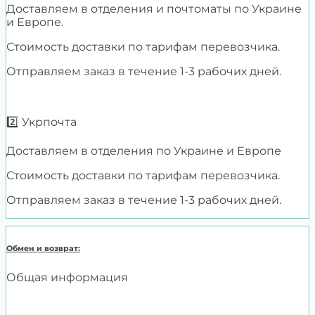
Доставляем в отделения и почтоматы по Украине
и Европе.
Стоимость доставки по тарифам перевозчика.
Отправляем заказ в течение 1-3 рабочих дней.
2️⃣ Укрпочта
Доставляем в отделения по Украине и Европе
Стоимость доставки по тарифам перевозчика.
Отправляем заказ в течение 1-3 рабочих дней.
Обмен и возврат:
Общая информация