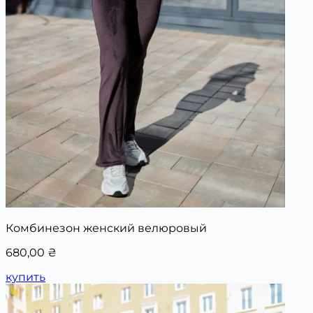
Комбинезон женский велюровый
680,00
₴
купить