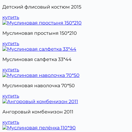
Детский флисовый костюм 2015
купить
Муслиновая простыня 150*210
купить
Муслиновая салфетка 33*44
купить
Муслиновая наволочка 70*50
купить
Ангоровый комбенизон 2011
купить