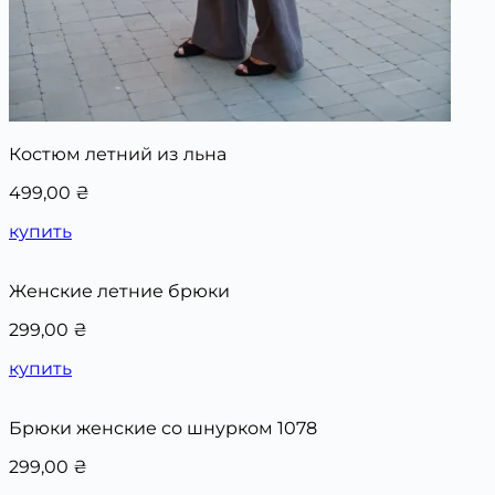
Костюм летний из льна
499,00
₴
купить
Женские летние брюки
299,00
₴
купить
Брюки женские со шнурком 1078
299,00
₴