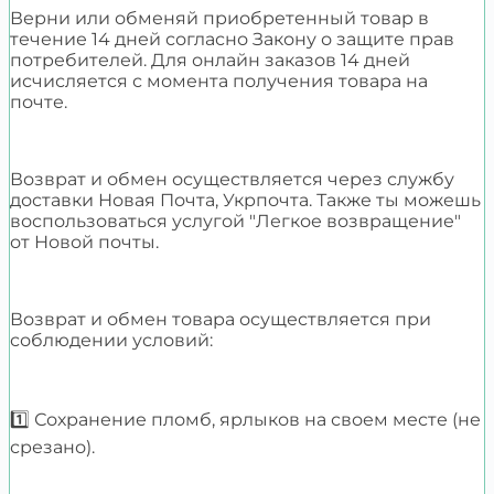
Верни или обменяй приобретенный товар в
течение 14 дней согласно Закону о защите прав
потребителей. Для онлайн заказов 14 дней
исчисляется с момента получения товара на
почте.
Возврат и обмен осуществляется через службу
доставки Новая Почта, Укрпочта. Также ты можешь
воспользоваться услугой "Легкое возвращение"
от Новой почты.
Возврат и обмен товара осуществляется при
соблюдении условий:
1️⃣ Сохранение пломб, ярлыков на своем месте (не
срезано).