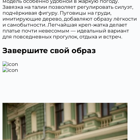
модель особенно удобной в жаркую погоду.
Завязка на талии позволяет регулировать силуэт,
подчёркивая фигуру. Пуговицы на груди,
имитирующие дерево, добавляют образу лёгкости
и самобытности. Легчайшая креп-жатка делает
платье почти невесомым — идеальный вариант
для повседневных прогулок, отдыха и встреч.
Завершите свой образ