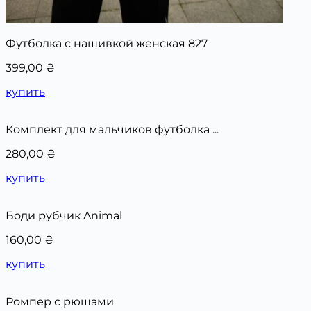
Футболка с нашивкой женская 827
399,00
₴
купить
Комплект для мальчиков футболка ...
280,00
₴
купить
Боди рубчик Animal
160,00
₴
купить
Ромпер с рюшами