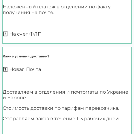
Наложенный платеж в отделении по факту
получения на почте.
3️⃣ На счет ФЛП
Какие условия доставки?
1️⃣ Новая Почта
Доставляем в отделения и почтоматы по Украине
и Европе.
Стоимость доставки по тарифам перевозчика.
Отправляем заказ в течение 1-3 рабочих дней.