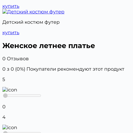
купить
Детский костюм футер
купить
Женское летнее платье
0 Отзывов
0 з 0 (0%)
Покупатели рекомендуют этот продукт
5
0
4