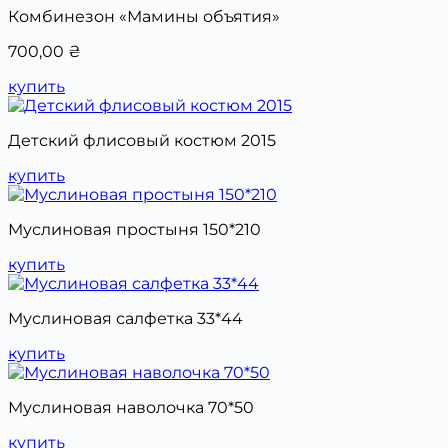
Комбинезон «Мамины объятия»
700,00
₴
купить
Детский флисовый костюм 2015
купить
Муслиновая простыня 150*210
купить
Муслиновая салфетка 33*44
купить
Муслиновая наволочка 70*50
купить