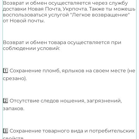
Возврат и обмен осуществляется через службу
доставки Новая Почта, Укрпочта. Также ты можешь
воспользоваться услугой "Легкое возвращение"
от Новой почты.
Возврат и обмен товара осуществляется при
соблюдении условий:
1️⃣ Сохранение пломб, ярлыков на своем месте (не
срезано).
2️⃣ Отсутствие следов ношения, загрязнений,
запахов.
3️⃣ Сохранение товарного вида и потребительских
свойств.