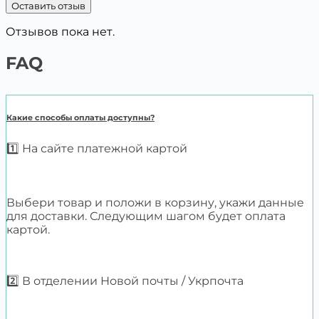
Оставить отзыв
Отзывов пока нет.
FAQ
Какие способы оплаты доступны?
1️⃣ На сайте платежной картой
Выбери товар и положи в корзину, укажи данные
для доставки. Следующим шагом будет оплата
картой.
2️⃣ В отделении Новой почты / Укрпочта