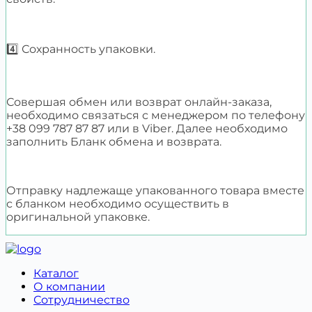
4️⃣ Сохранность упаковки.
Совершая обмен или возврат онлайн-заказа,
необходимо связаться с менеджером по телефону
+38 099 787 87 87 или в Viber. Далее необходимо
заполнить Бланк обмена и возврата.
Отправку надлежаще упакованного товара вместе
с бланком необходимо осуществить в
оригинальной упаковке.
Каталог
О компании
Сотрудничество