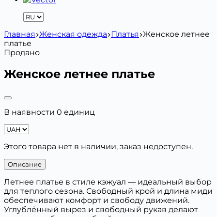
Главная
Женская одежда
Платья
Женское летнее
платье
Продано
Женское летнее платье
В наявности 0 единиц
Этого товара нет в наличии, заказ недоступен.
Описание
Летнее платье в стиле кэжуал — идеальный выбор
для теплого сезона. Свободный крой и длина миди
обеспечивают комфорт и свободу движений.
Углублённый вырез и свободный рукав делают