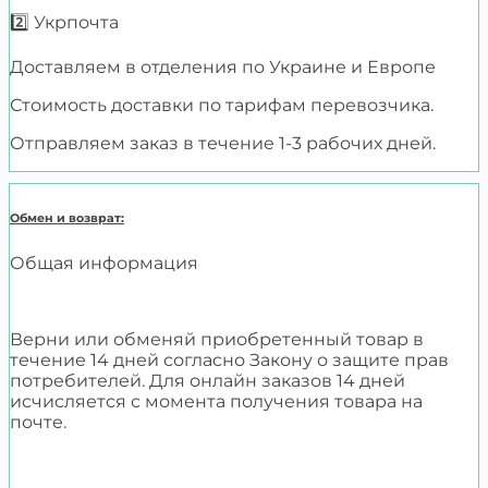
2️⃣ Укрпочта
Доставляем в отделения по Украине и Европе
Стоимость доставки по тарифам перевозчика.
Отправляем заказ в течение 1-3 рабочих дней.
Обмен и возврат:
Общая информация
Верни или обменяй приобретенный товар в
течение 14 дней согласно Закону о защите прав
потребителей. Для онлайн заказов 14 дней
исчисляется с момента получения товара на
почте.