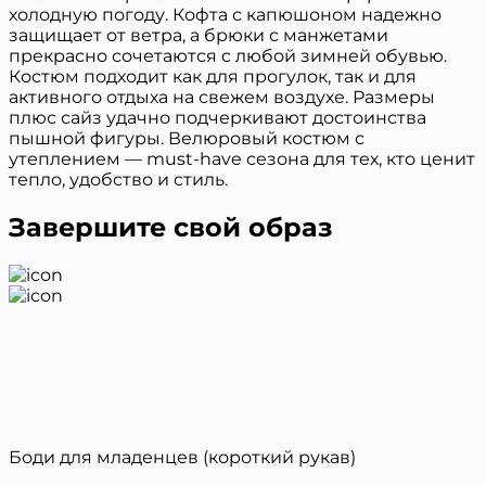
холодную погоду. Кофта с капюшоном надежно
защищает от ветра, а брюки с манжетами
прекрасно сочетаются с любой зимней обувью.
Костюм подходит как для прогулок, так и для
активного отдыха на свежем воздухе. Размеры
плюс сайз удачно подчеркивают достоинства
пышной фигуры. Велюровый костюм с
утеплением — must-have сезона для тех, кто ценит
тепло, удобство и стиль.
Завершите свой образ
Боди для младенцев (короткий рукав)