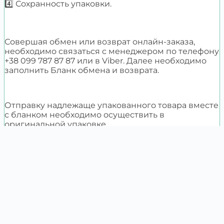
4️⃣ Сохранность упаковки.
Совершая обмен или возврат онлайн-заказа,
необходимо связаться с менеджером по телефону
+38 099 787 87 87 или в Viber. Далее необходимо
заполнить Бланк обмена и возврата.
Отправку надлежаще упакованного товара вместе
с бланком необходимо осуществить в
оригинальной упаковке.
Каталог
О компании
Сотрудничество
0997878787