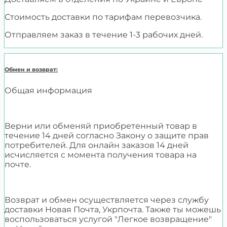
Стоимость доставки по тарифам перевозчика.
Отправляем заказ в течение 1-3 рабочих дней.
Обмен и возврат:
Общая информация
Верни или обменяй приобретенный товар в
течение 14 дней согласно Закону о защите прав
потребителей. Для онлайн заказов 14 дней
исчисляется с момента получения товара на
почте.
Возврат и обмен осуществляется через службу
доставки Новая Почта, Укрпочта. Также ты можешь
воспользоваться услугой "Легкое возвращение"