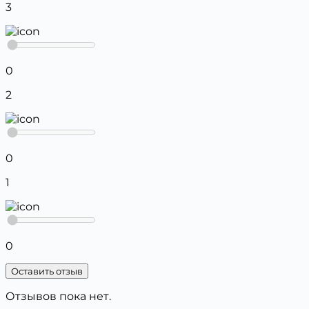
3
0
2
0
1
0
Оставить отзыв
Отзывов пока нет.