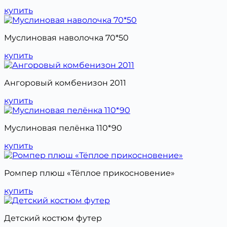
купить
Муслиновая наволочка 70*50
купить
Ангоровый комбенизон 2011
купить
Муслиновая пелёнка 110*90
купить
Ромпер плюш «Тёплое прикосновение»
купить
Детский костюм футер