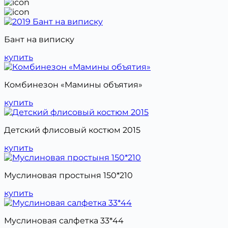
Бант на виписку
купить
Комбинезон «Мамины объятия»
купить
Детский флисовый костюм 2015
купить
Муслиновая простыня 150*210
купить
Муслиновая салфетка 33*44