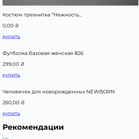
Костюм трехнитка “Нежность...
0,00
₴
купить
Футболка базовая женская 826
299,00
₴
купить
Человечек для новорожденных NEWBORN
260,00
₴
купить
Рекомендации