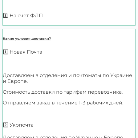
3️⃣ На счет ФЛП
Какие условия доставки?
1️⃣ Новая Почта
Доставляем в отделения и почтоматы по Украине
и Европе.
Стоимость доставки по тарифам перевозчика.
Отправляем заказ в течение 1-3 рабочих дней.
2️⃣ Укрпочта
Доставляем в отделения по Украине и Европе