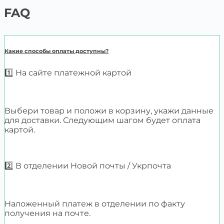
FAQ
Какие способы оплаты доступны?
1️⃣ На сайте платежной картой
Выбери товар и положи в корзину, укажи данные
для доставки. Следующим шагом будет оплата
картой.
2️⃣ В отделении Новой почты / Укрпочта
Наложенный платеж в отделении по факту
получения на почте.