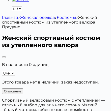
Главная
Женская одежда
Костюмы
Женский
спортивный костюм из утепленного велюра
Продано
Женский спортивный костюм
из утепленного велюра
В наявности 0 единиц
Этого товара нет в наличии, заказ недоступен.
Описание
Спортивный велюровый костюм с утеплением —
отличный выбор для зимнего сезона. Мягкий
тёплый материал обеспечивает комфорт в