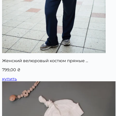
Женский велюровый костюм прямые ...
799,00
₴
купить