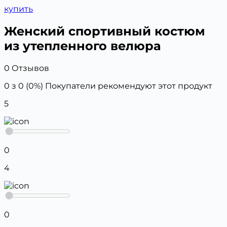
купить
Женский спортивный костюм
из утепленного велюра
0 Отзывов
0 з 0 (0%)
Покупатели рекомендуют этот продукт
5
0
4
0