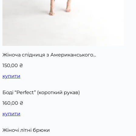
Жіноча спідниця з Американського...
150,00
₴
купити
Боді “Perfect” (короткий рукав)
160,00
₴
купити
Жіночі літні брюки