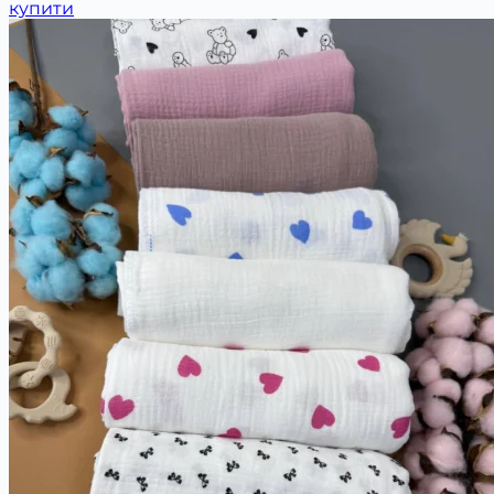
купити