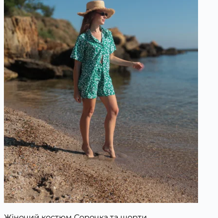
Жіночий костюм Сорочка та шорти ...