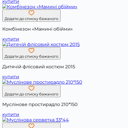
купити
Додати до списку бажаного
Комбінезон «Мамині обійми»
купити
Додати до списку бажаного
Дитячій флісовий костюм 2015
купити
Додати до списку бажаного
Муслінове простирадло 210*150
купити