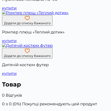
купити
Додати до списку бажаного
Ромпер плюш «Теплий дотик»
купити
Додати до списку бажаного
Дитячій костюм футер
купити
Товар
0 Відгуків
0 з 0 (0%)
Покупці рекомендують цей продукт