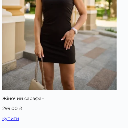
Жіночий сарафан
299,00
₴
купити