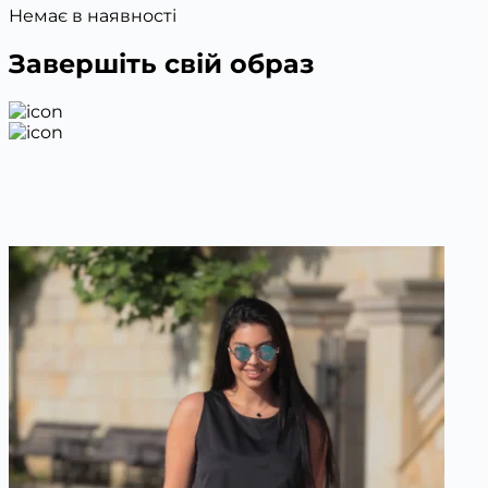
Немає в наявності
Завершіть свій образ