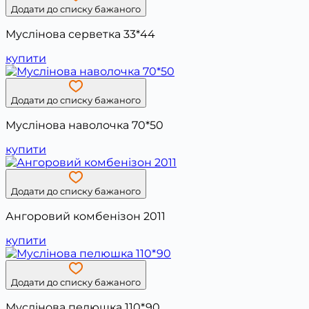
Додати до списку бажаного
Муслінова серветка 33*44
купити
Додати до списку бажаного
Муслінова наволочка 70*50
купити
Додати до списку бажаного
Ангоровий комбенізон 2011
купити
Додати до списку бажаного
Муслінова пелюшка 110*90