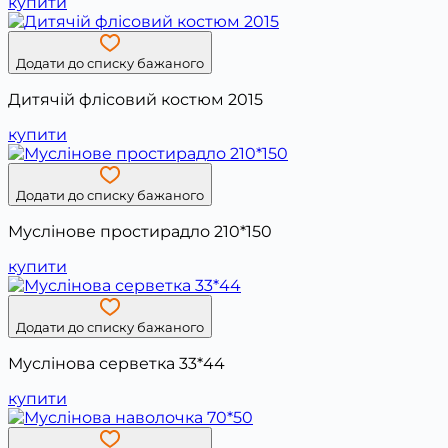
купити
Додати до списку бажаного
Дитячій флісовий костюм 2015
купити
Додати до списку бажаного
Муслінове простирадло 210*150
купити
Додати до списку бажаного
Муслінова серветка 33*44
купити