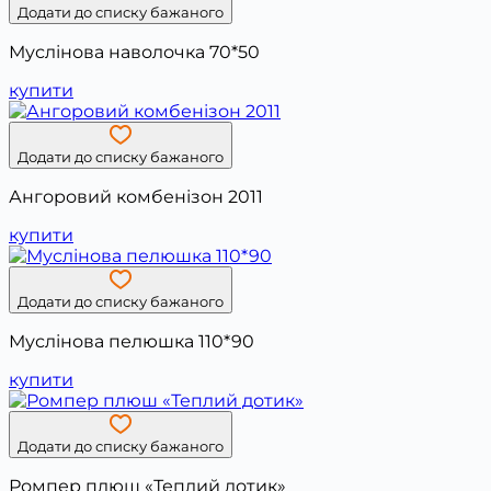
Додати до списку бажаного
Муслінова наволочка 70*50
купити
Додати до списку бажаного
Ангоровий комбенізон 2011
купити
Додати до списку бажаного
Муслінова пелюшка 110*90
купити
Додати до списку бажаного
Ромпер плюш «Теплий дотик»