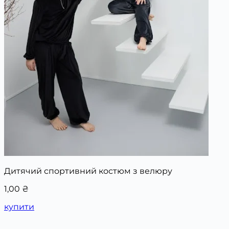
Дитячий спортивний костюм з велюру
1,00
₴
купити