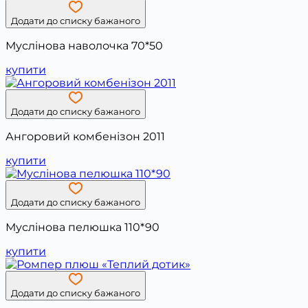
Додати до списку бажаного
Муслінова наволочка 70*50
купити
Додати до списку бажаного
Ангоровий комбенізон 2011
купити
Додати до списку бажаного
Муслінова пелюшка 110*90
купити
Додати до списку бажаного