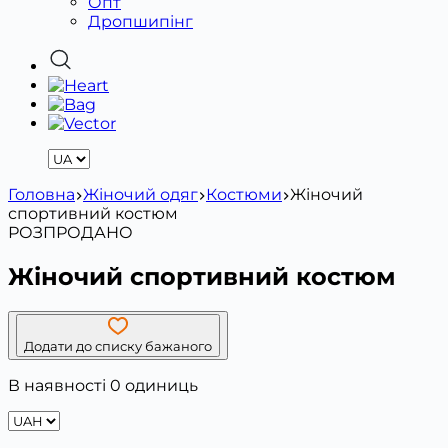
Опт
Дропшипінг
Головна
Жіночий одяг
Костюми
Жіночий
спортивний костюм
РОЗПРОДАНО
Жіночий спортивний костюм
Додати до списку бажаного
В наявності 0 одиниць