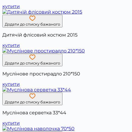
купити
Додати до списку бажаного
Дитячій флісовий костюм 2015
купити
Додати до списку бажаного
Муслінове простирадло 210*150
купити
Додати до списку бажаного
Муслінова серветка 33*44
купити