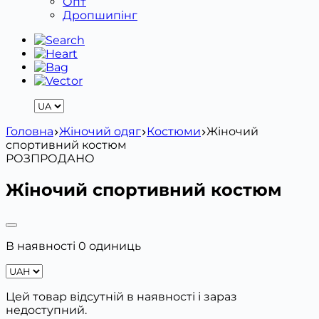
Опт
Дропшипінг
Головна
Жіночий одяг
Костюми
Жіночий
спортивний костюм
РОЗПРОДАНО
Жіночий спортивний костюм
В наявності 0 одиниць
Цей товар відсутній в наявності і зараз
недоступний.