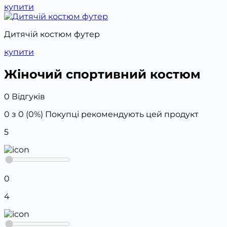
купити
Дитячій костюм футер
купити
Жіночий спортивний костюм
0 Відгуків
0 з 0 (0%)
Покупці рекомендують цей продукт
5
0
4