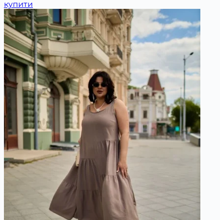
купити