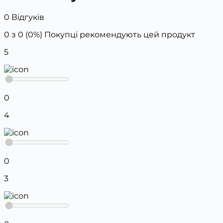
0 Відгуків
0 з 0 (0%)
Покупці рекомендують цей продукт
5
0
4
0
3