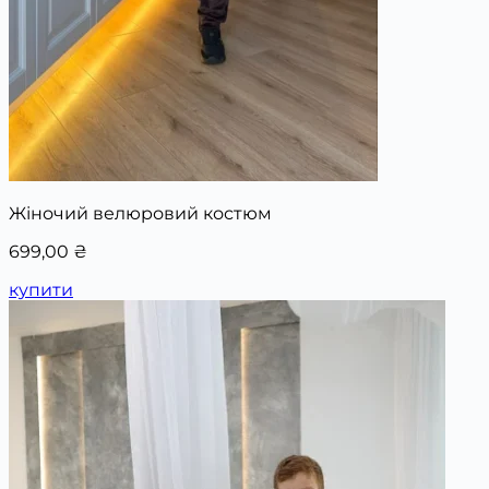
Жіночий велюровий костюм
699,00
₴
купити