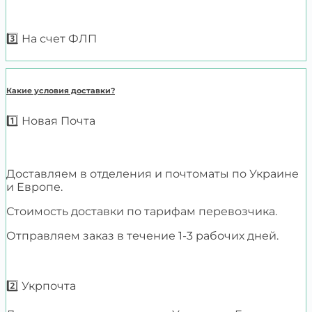
3️⃣ На счет ФЛП
Какие условия доставки?
1️⃣ Новая Почта
Доставляем в отделения и почтоматы по Украине
и Европе.
Стоимость доставки по тарифам перевозчика.
Отправляем заказ в течение 1-3 рабочих дней.
2️⃣ Укрпочта