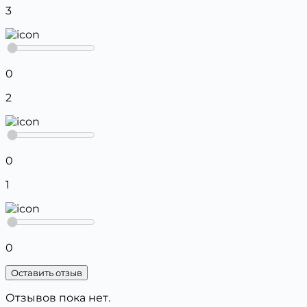
3
0
2
0
1
0
Оставить отзыв
Отзывов пока нет.