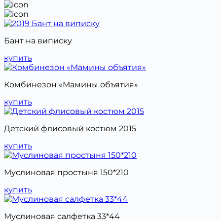
Бант на виписку
купить
Комбинезон «Мамины объятия»
купить
Детский флисовый костюм 2015
купить
Муслиновая простыня 150*210
купить
Муслиновая салфетка 33*44