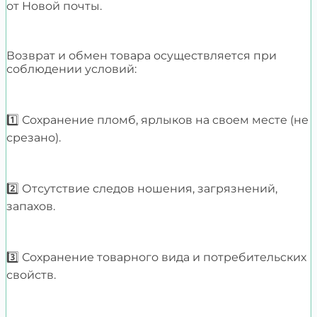
от Новой почты.
Возврат и обмен товара осуществляется при
соблюдении условий:
1️⃣ Сохранение пломб, ярлыков на своем месте (не
срезано).
2️⃣ Отсутствие следов ношения, загрязнений,
запахов.
3️⃣ Сохранение товарного вида и потребительских
свойств.