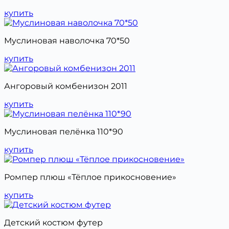
купить
Муслиновая наволочка 70*50
купить
Ангоровый комбенизон 2011
купить
Муслиновая пелёнка 110*90
купить
Ромпер плюш «Тёплое прикосновение»
купить
Детский костюм футер