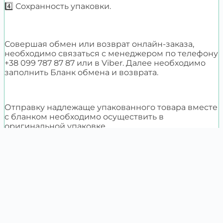
4️⃣ Сохранность упаковки.
Совершая обмен или возврат онлайн-заказа,
необходимо связаться с менеджером по телефону
+38 099 787 87 87 или в Viber. Далее необходимо
заполнить Бланк обмена и возврата.
Отправку надлежаще упакованного товара вместе
с бланком необходимо осуществить в
оригинальной упаковке.
Каталог
О компании
Сотрудничество
0997878787