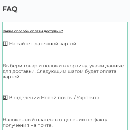
FAQ
Какие способы оплаты доступны?
1️⃣ На сайте платежной картой
Выбери товар и положи в корзину, укажи данные
для доставки. Следующим шагом будет оплата
картой.
2️⃣ В отделении Новой почты / Укрпочта
Наложенный платеж в отделении по факту
получения на почте.