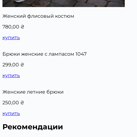
Женский флисовый костюм
780,00
₴
купить
Брюки женские с лампасом 1047
299,00
₴
купить
Женские летние брюки
250,00
₴
купить
Рекомендации