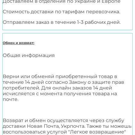
Доставляем в отделения по Украине и Европе
Стоимость доставки по тарифам перевозчика.
Отправляем заказ в течение 1-3 рабочих дней.
Обмен и возврат:
Общая информация
Верни или обменяй приобретенный товар в
течение 14 дней согласно Закону о защите прав
потребителей. Для онлайн заказов 14 дней
исчисляется с момента получения товара на
почте.
Возврат и обмен осуществляется через службу
доставки Новая Почта, Укрпочта. Также ты можешь
воспользоваться услугой "Легкое возвращение"