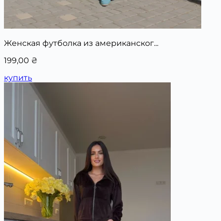
Женская футболка из американског...
199,00
₴
купить