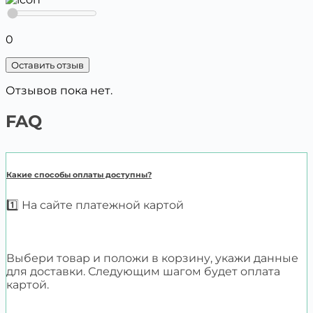
0
Оставить отзыв
Отзывов пока нет.
FAQ
Какие способы оплаты доступны?
1️⃣ На сайте платежной картой
Выбери товар и положи в корзину, укажи данные
для доставки. Следующим шагом будет оплата
картой.