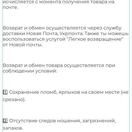
исчисляется с момента получения товара на
почте.
Возврат и обмен осуществляется через службу
доставки Новая Почта, Укрпочта. Также ты можешь
воспользоваться услугой "Легкое возвращение"
от Новой почты.
Возврат и обмен товара осуществляется при
соблюдении условий:
1️⃣ Сохранение пломб, ярлыков на своем месте (не
срезано).
2️⃣ Отсутствие следов ношения, загрязнений,
запахов.