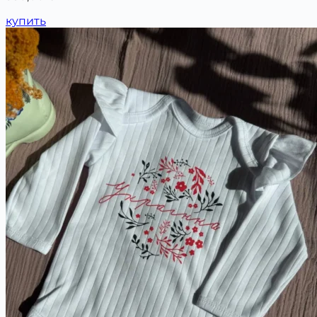
купить