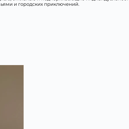
зьями и городских приключений.