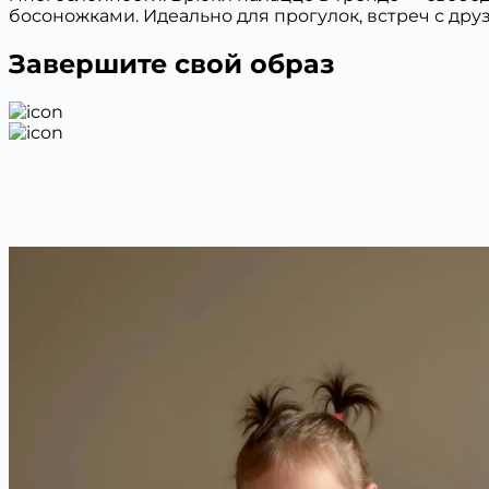
босоножками. Идеально для прогулок, встреч с дру
Завершите свой образ