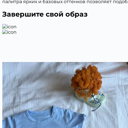
палитра ярких и базовых оттенков позволяет подо
Завершите свой образ