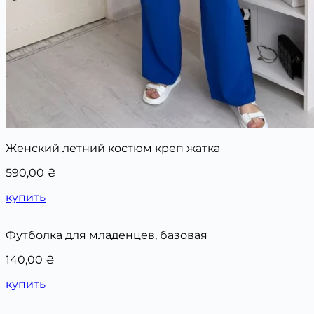
Женский летний костюм креп жатка
590,00
₴
купить
Футболка для младенцев, базовая
140,00
₴
купить