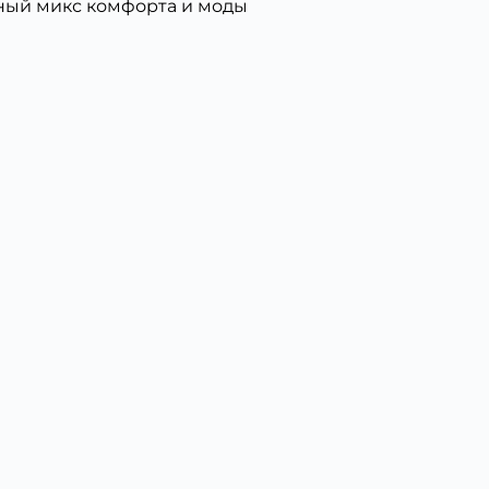
ьный микс комфорта и моды