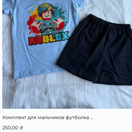
Комплект для мальчиков футболка ...
250,00
₴