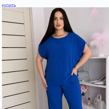
купить