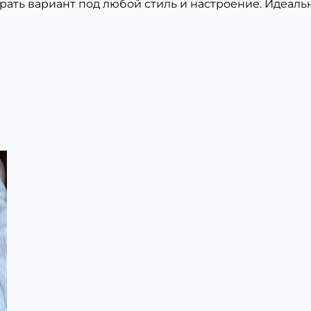
брать вариант под любой стиль и настроение. Идеал