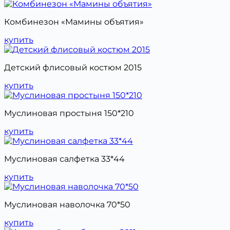
Комбинезон «Мамины объятия»
купить
Детский флисовый костюм 2015
купить
Муслиновая простыня 150*210
купить
Муслиновая салфетка 33*44
купить
Муслиновая наволочка 70*50
купить