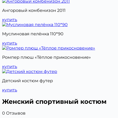
Ангоровый комбенизон 2011
купить
Муслиновая пелёнка 110*90
купить
Ромпер плюш «Тёплое прикосновение»
купить
Детский костюм футер
купить
Женский спортивный костюм
0 Отзывов