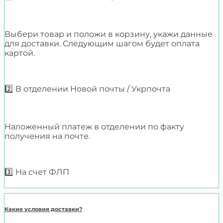
Выбери товар и положи в корзину, укажи данные
для доставки. Следующим шагом будет оплата
картой.
2️⃣ В отделении Новой почты / Укрпочта
Наложенный платеж в отделении по факту
получения на почте.
3️⃣ На счет ФЛП
Какие условия доставки?