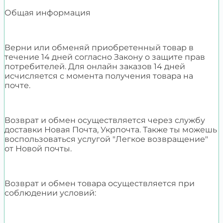
Общая информация
Верни или обменяй приобретенный товар в
течение 14 дней согласно Закону о защите прав
потребителей. Для онлайн заказов 14 дней
исчисляется с момента получения товара на
почте.
Возврат и обмен осуществляется через службу
доставки Новая Почта, Укрпочта. Также ты можешь
воспользоваться услугой "Легкое возвращение"
от Новой почты.
Возврат и обмен товара осуществляется при
соблюдении условий: