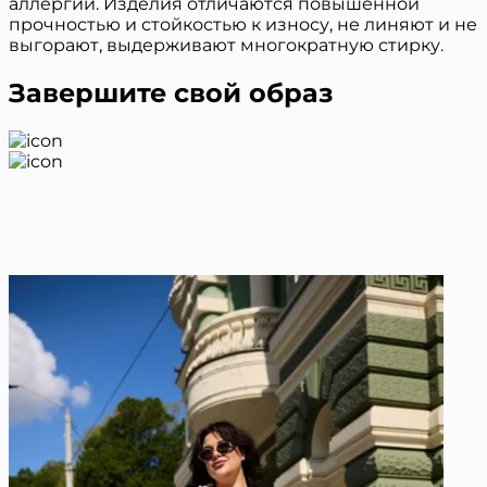
аллергии. Изделия отличаются повышенной
прочностью и стойкостью к износу, не линяют и не
выгорают, выдерживают многократную стирку.
Завершите свой образ