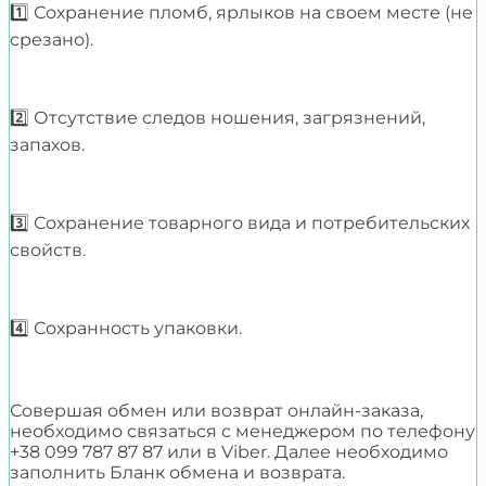
1️⃣ Сохранение пломб, ярлыков на своем месте (не
срезано).
2️⃣ Отсутствие следов ношения, загрязнений,
запахов.
3️⃣ Сохранение товарного вида и потребительских
свойств.
4️⃣ Сохранность упаковки.
Совершая обмен или возврат онлайн-заказа,
необходимо связаться с менеджером по телефону
+38 099 787 87 87 или в Viber. Далее необходимо
заполнить Бланк обмена и возврата.