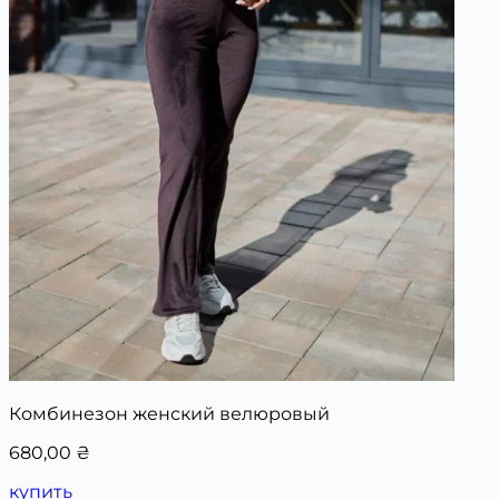
Комбинезон женский велюровый
680,00
₴
купить