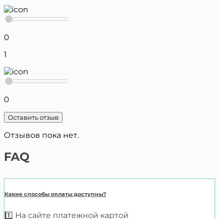
0
1
0
Оставить отзыв
Отзывов пока нет.
FAQ
Какие способы оплаты доступны?
1️⃣ На сайте платежной картой