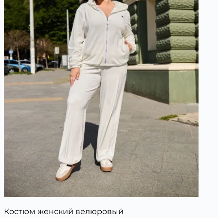
Костюм женский велюровый