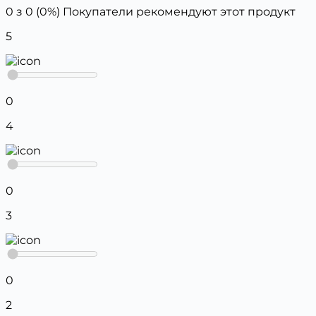
0 з 0 (0%)
Покупатели рекомендуют этот продукт
5
0
4
0
3
0
2