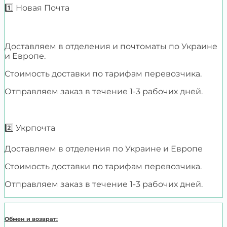
1️⃣ Новая Почта
Доставляем в отделения и почтоматы по Украине
и Европе.
Стоимость доставки по тарифам перевозчика.
Отправляем заказ в течение 1-3 рабочих дней.
2️⃣ Укрпочта
Доставляем в отделения по Украине и Европе
Стоимость доставки по тарифам перевозчика.
Отправляем заказ в течение 1-3 рабочих дней.
Обмен и возврат: