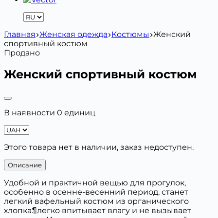
Главная
Женская одежда
Костюмы
Женский
спортивный костюм
Продано
Женский спортивный костюм
В наявности 0 единиц
Этого товара нет в наличии, заказ недоступен.
Описание
Удобной и практичной вещью для прогулок,
особенно в осенне-весенний период, станет
легкий вафельный костюм из органического
хлопка.¶легко впитывает влагу и не вызывает