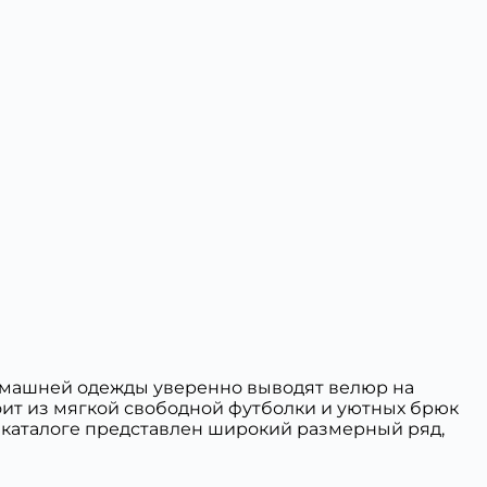
домашней одежды уверенно выводят велюр на
оит из мягкой свободной футболки и уютных брюк
м каталоге представлен широкий размерный ряд,