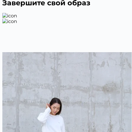
Завершите свой образ