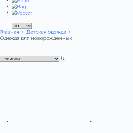
Главная
Детская одежда
Одежда для новорожденных