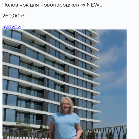
Чоловічок для новонароджених NEW...
260,00
₴
купити