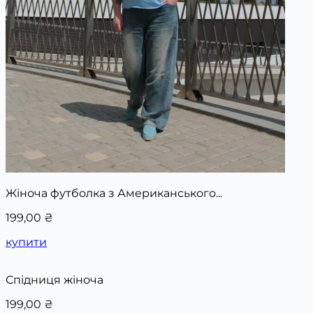
Жіноча футболка з Американського...
199,00
₴
купити
Спідниця жіноча
199,00
₴